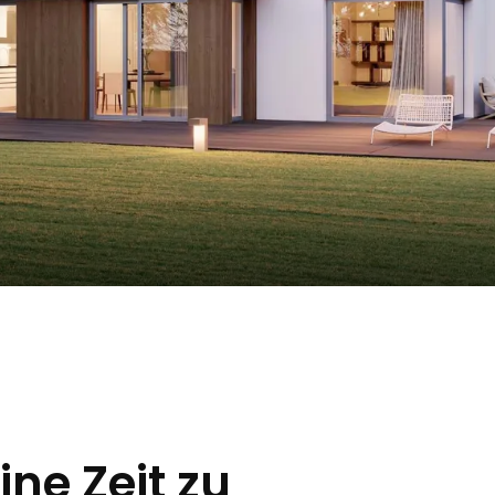
eine Zeit zu