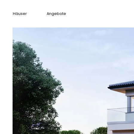
Häuser
Angebote