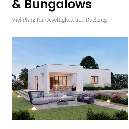
& Bungalows
Viel Platz für Geselligkeit und Rückzug