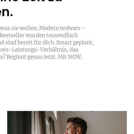
en.
 was sie wollen. Modern wohnen –
Bestseller wurden tausendfach
 sind bereit für dich. Smart geplant,
Preis-Leistungs-Verhältnis, das
s? Beginnt genau jetzt. Mit NOW.