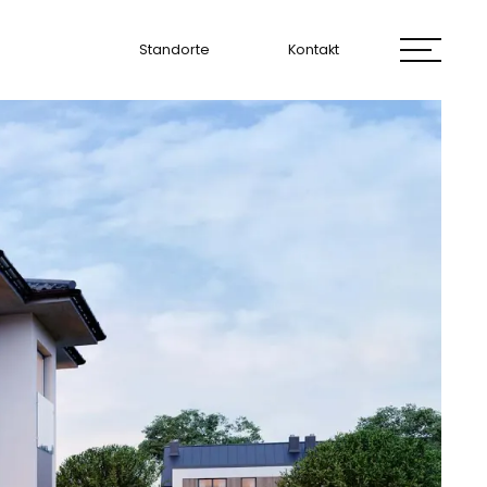
Standorte
Kontakt