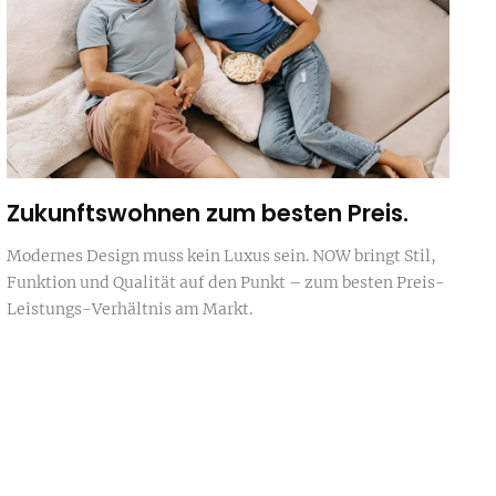
Zukunftswohnen zum besten Preis.
Modernes Design muss kein Luxus sein. NOW bringt Stil,
Funktion und Qualität auf den Punkt – zum besten Preis-
Leistungs-Verhältnis am Markt.