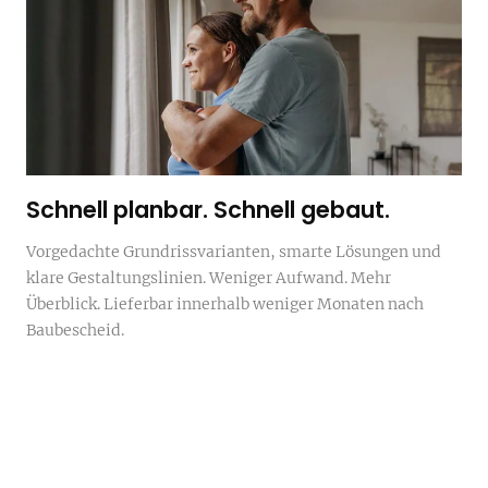
Schnell planbar. Schnell gebaut.
Vorgedachte Grundrissvarianten, smarte Lösungen und
klare Gestaltungslinien. Weniger Aufwand. Mehr
Überblick. Lieferbar innerhalb weniger Monaten nach
Baubescheid.