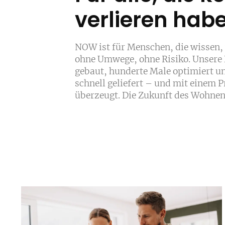
verlieren hab
NOW ist für Menschen, die wissen,
ohne Umwege, ohne Risiko. Unsere 
gebaut, hunderte Male optimiert und
schnell geliefert – und mit einem 
überzeugt. Die Zukunft des Wohnen