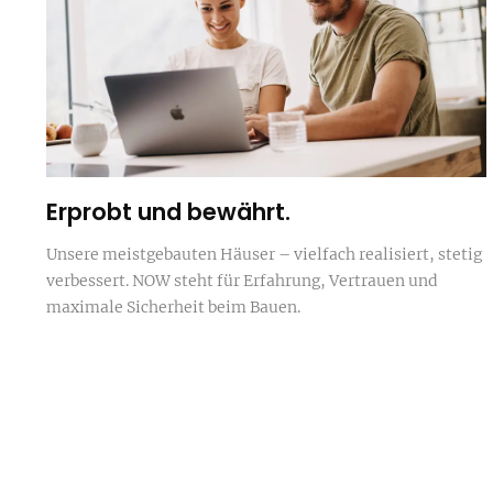
Erprobt und bewährt.
Unsere meistgebauten Häuser – vielfach realisiert, stetig
verbessert. NOW steht für Erfahrung, Vertrauen und
maximale Sicherheit beim Bauen.