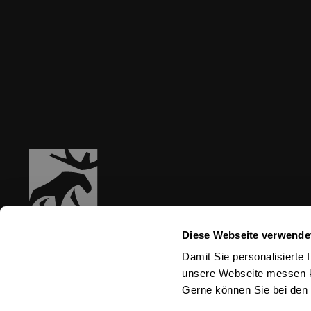
Diese Webseite verwende
Damit Sie personalisierte 
unsere Webseite messen kö
Gerne können Sie bei den 