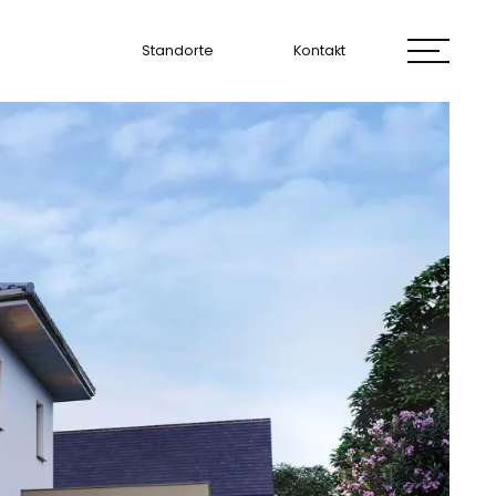
Standorte
Kontakt