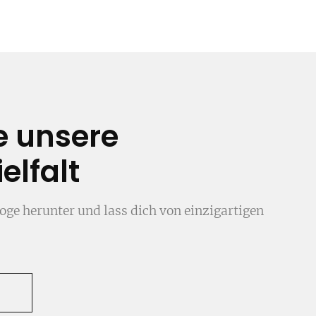
e unsere
elfalt
oge herunter und lass dich von einzigartigen