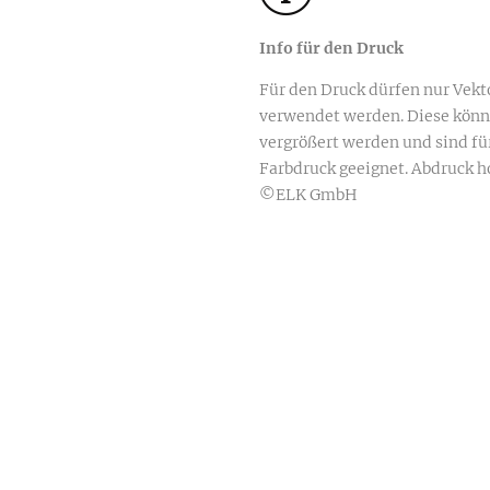
Info für den Druck
Für den Druck dürfen nur Vekt
verwendet werden. Diese könn
vergrößert werden und sind f
Farbdruck geeignet. Abdruck h
©ELK GmbH