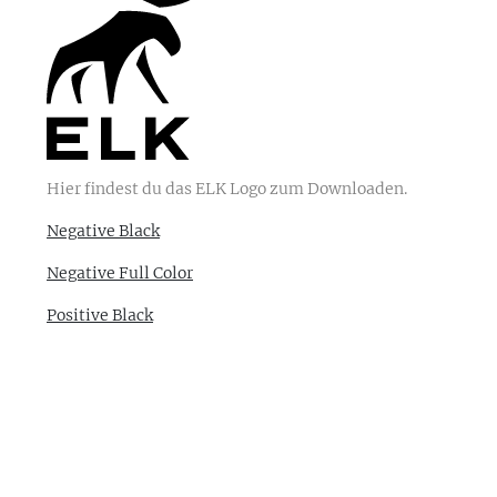
Hier findest du das ELK Logo zum Downloaden.
Negative Black
Negative Full Color
Positive Black