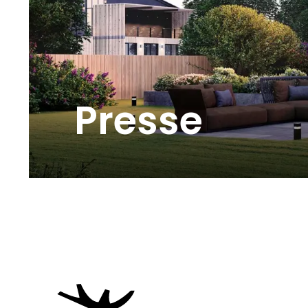
Presse