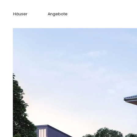
Häuser
Angebote