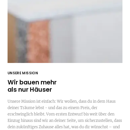
UNSERE MISSION
Wir bauen mehr
als nur Häuser
Unsere Mission ist einfach: Wir wollen, dass du in dem Haus
deiner Träume lebst - und das zu einem Preis, der
erschwinglich bleibt. Vom ersten Entwurf bis weit über den
Einzug hinaus sind wir an deiner Seite, um sicherzustellen, dass
dein zukünftiges Zuhause alles hat, was du dir wünschst – und