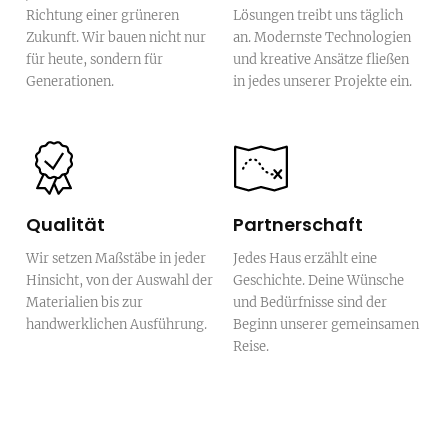
Richtung einer grüneren
Lösungen treibt uns täglich
Zukunft. Wir bauen nicht nur
an. Modernste Technologien
für heute, sondern für
und kreative Ansätze fließen
Generationen.
in jedes unserer Projekte ein.
Qualität
Partnerschaft
Wir setzen Maßstäbe in jeder
Jedes Haus erzählt eine
Hinsicht, von der Auswahl der
Geschichte. Deine Wünsche
Materialien bis zur
und Bedürfnisse sind der
handwerklichen Ausführung.
Beginn unserer gemeinsamen
Reise.