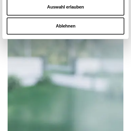
Auswahl erlauben
Ablehnen