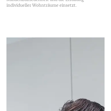
individueller Wohnträume einsetzt.