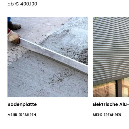
ab € 400.100
Bodenplatte
Elektrische Alu
MEHR ERFAHREN
MEHR ERFAHREN