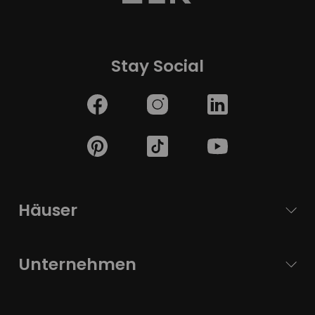
Stay Social
Häuser
Unternehmen