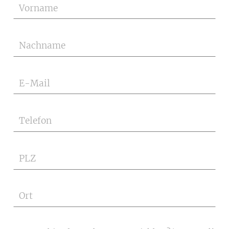
Vorname
Nachname
E-Mail
Telefon
PLZ
Ort