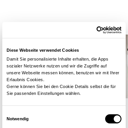
Innenansicht
innenansicht
Diese Webseite verwendet Cookies
Damit Sie personalisierte Inhalte erhalten, die Apps
sozialer Netzwerke nutzen und wir die Zugriffe auf
unsere Webseite messen können, benutzen wir mit Ihrer
Erlaubnis Cookies.
Gerne können Sie bei den Cookie Details selbst die für
Sie passenden Einstellungen wählen.
Einwilligungsauswahl
Notwendig