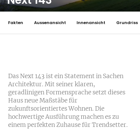
Next 143
Fakten
Aussenansicht
Innenansicht
Grundriss
Das Next 143 ist ein Statement in Sachen
Architektur. Mit seiner klaren,
geradlinigen Formensprache setzt dieses
Haus neue Maßstäbe für
zukunftsorientiertes Wohnen. Die
hochwertige Ausführung machen es zu
einem perfekten Zuhause für Trendsetter.