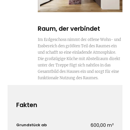
Raum, der verbindet
Im Erdgeschoss nimmt der offene Wohn- und
Essbereich den größten Teil des Raumes ein
und schafft so eine einladende Atmosphäre.
Die großzügige Küche mit Abstellraum direkt
unter der Treppe fügt sich nahtlos in das
Gesamtbild des Hauses ein und sorgt für eine
funktionale Nutzung des Raumes.
Fakten
600,00 m²
Grundstück ab