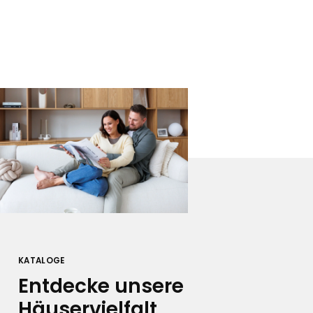
KATALOGE
Entdecke unsere
Häuservielfalt