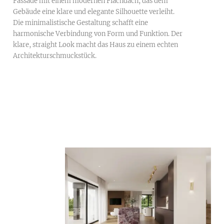
Fassade mit einem modernen Flachdach, das dem
Gebäude eine klare und elegante Silhouette verleiht.
Die minimalistische Gestaltung schafft eine
harmonische Verbindung von Form und Funktion. Der
klare, straight Look macht das Haus zu einem echten
Architekturschmuckstück.