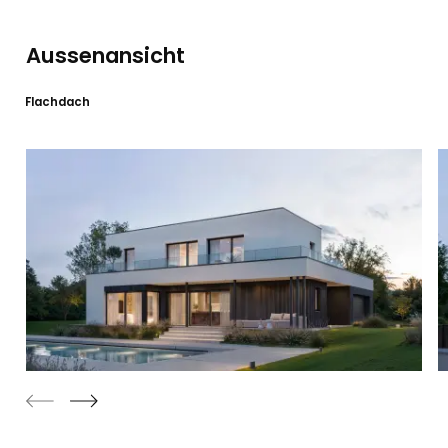
Aussenansicht
Flachdach