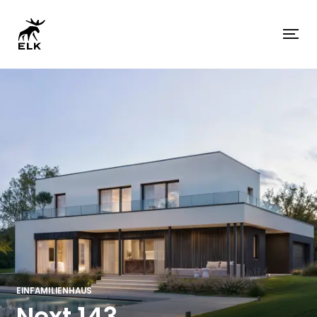
EINFAMILIENHAUS