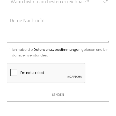
Deine Nachricht
Ich habe die
Datenschutzbestimmungen
gelesen und bin
damit einverstanden.