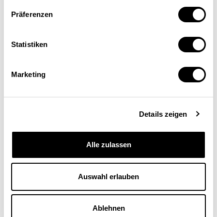
Präferenzen
Grundriss
Statistiken
Marketing
Details zeigen
Alle zulassen
Auswahl erlauben
Ablehnen