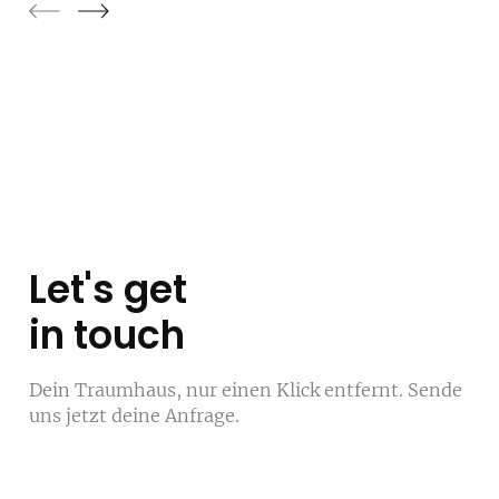
Let's get
in touch
Dein Traumhaus, nur einen Klick entfernt. Sende
uns jetzt deine Anfrage.