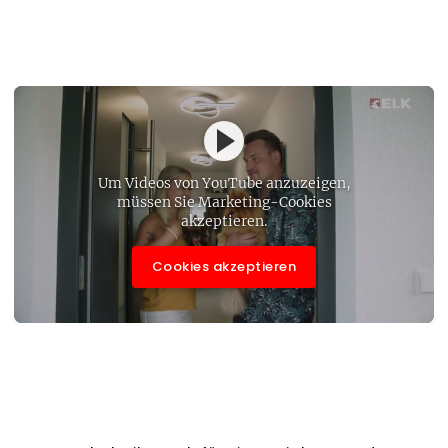
Um Videos von YouTube anzuzeigen,
müssen Sie Marketing-Cookies
akzeptieren.
Cookies akzeptieren