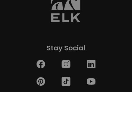
Stay Social
Häuser
Unternehmen