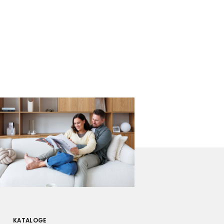
KATALOGE