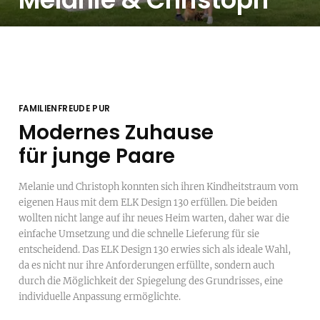
Melanie & Christoph
FAMILIENFREUDE PUR
Modernes Zuhause
für junge Paare
Melanie und Christoph konnten sich ihren Kindheitstraum vom
eigenen Haus mit dem ELK Design 130 erfüllen. Die beiden
wollten nicht lange auf ihr neues Heim warten, daher war die
einfache Umsetzung und die schnelle Lieferung für sie
entscheidend. Das ELK Design 130 erwies sich als ideale Wahl,
da es nicht nur ihre Anforderungen erfüllte, sondern auch
durch die Möglichkeit der Spiegelung des Grundrisses, eine
individuelle Anpassung ermöglichte.