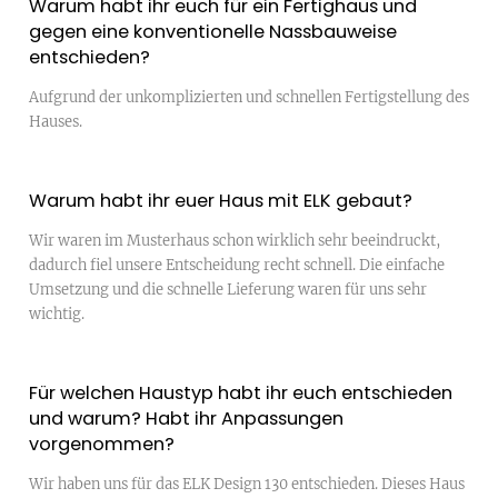
Warum habt ihr euch für ein Fertighaus und
gegen eine konventionelle Nassbauweise
entschieden?
Aufgrund der unkomplizierten und schnellen Fertigstellung des
Hauses.
Warum habt ihr euer Haus mit ELK gebaut?
Wir waren im Musterhaus schon wirklich sehr beeindruckt,
dadurch fiel unsere Entscheidung recht schnell. Die einfache
Umsetzung und die schnelle Lieferung waren für uns sehr
wichtig.
Für welchen Haustyp habt ihr euch entschieden
und warum? Habt ihr Anpassungen
vorgenommen?
Wir haben uns für das ELK Design 130 entschieden. Dieses Haus