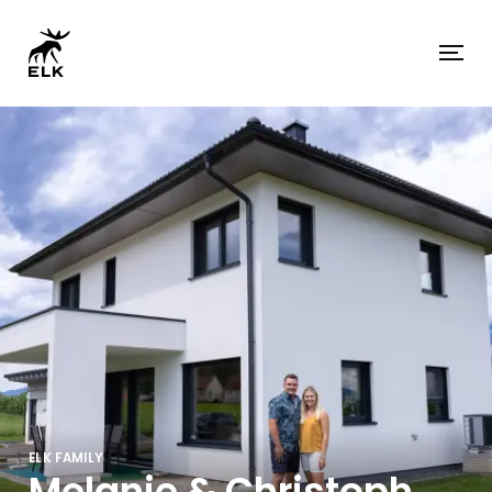
ELK FAMILY