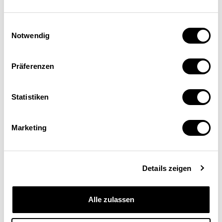
Einwilligungsauswahl
Notwendig
Präferenzen
Statistiken
Marketing
Details zeigen
Alle zulassen