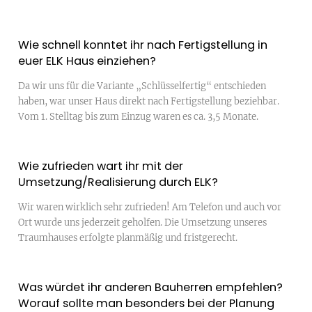
Wie schnell konntet ihr nach Fertigstellung in
euer ELK Haus einziehen?
Da wir uns für die Variante „Schlüsselfertig“ entschieden
haben, war unser Haus direkt nach Fertigstellung beziehbar.
Vom 1. Stelltag bis zum Einzug waren es ca. 3,5 Monate.
Wie zufrieden wart ihr mit der
Umsetzung/Realisierung durch ELK?
Wir waren wirklich sehr zufrieden! Am Telefon und auch vor
Ort wurde uns jederzeit geholfen. Die Umsetzung unseres
Traumhauses erfolgte planmäßig und fristgerecht.
Was würdet ihr anderen Bauherren empfehlen?
Worauf sollte man besonders bei der Planung