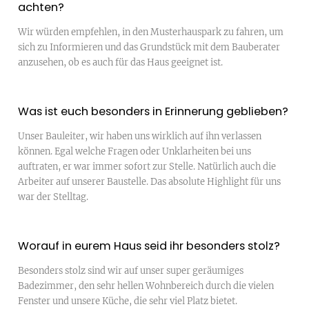
achten?
Wir würden empfehlen, in den Musterhauspark zu fahren, um
sich zu Informieren und das Grundstück mit dem Bauberater
anzusehen, ob es auch für das Haus geeignet ist.
Was ist euch besonders in Erinnerung geblieben?
Unser Bauleiter, wir haben uns wirklich auf ihn verlassen
können. Egal welche Fragen oder Unklarheiten bei uns
auftraten, er war immer sofort zur Stelle. Natürlich auch die
Arbeiter auf unserer Baustelle. Das absolute Highlight für uns
war der Stelltag.
Worauf in eurem Haus seid ihr besonders stolz?
Besonders stolz sind wir auf unser super geräumiges
Badezimmer, den sehr hellen Wohnbereich durch die vielen
Fenster und unsere Küche, die sehr viel Platz bietet.