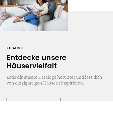
KATALOGE
Entdecke unsere
Häuservielfalt
Lade dir unsere Kataloge herunter und lass dich
von einzigartigen Häusern inspirieren.
JETZT DOWNLOADEN