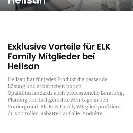
Hellsan
Exklusive Vorteile für ELK
Family Mitglieder bei
Hellsan
Hellsan hat für jedes Produkt die passende
Lösung und stellt neben hohen
Qualitätsstandards auch professionelle Beratung,
Planung und fachgerechte Montage in den
Vordergrund. Als ELK Family Mitglied profitierst
du von tollen Rabatten auf alle Produkte.