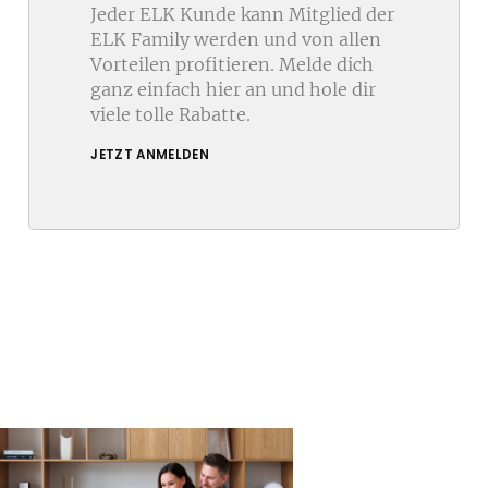
Jeder ELK Kunde kann Mitglied der
ELK Family werden und von allen
Vorteilen profitieren. Melde dich
ganz einfach hier an und hole dir
viele tolle Rabatte.
JETZT ANMELDEN