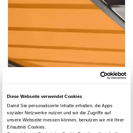
Diese Webseite verwendet Cookies
Damit Sie personalisierte Inhalte erhalten, die Apps
sozialer Netzwerke nutzen und wir die Zugriffe auf
unsere Webseite messen können, benutzen wir mit Ihrer
Erlaubnis Cookies.