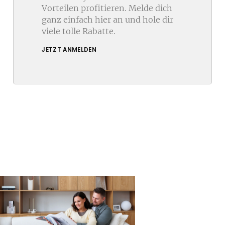
Vorteilen profitieren. Melde dich
ganz einfach hier an und hole dir
viele tolle Rabatte.
JETZT ANMELDEN