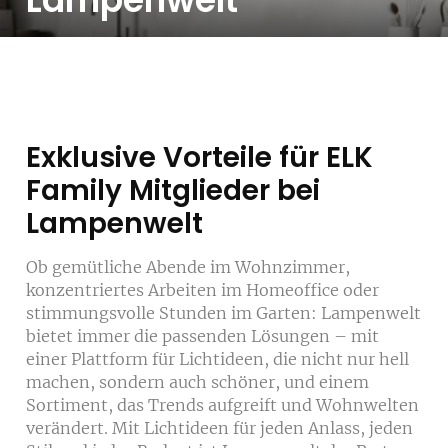
Lampenwelt
Exklusive Vorteile für ELK
Family Mitglieder bei
Lampenwelt
Ob gemütliche Abende im Wohnzimmer,
konzentriertes Arbeiten im Homeoffice oder
stimmungsvolle Stunden im Garten: Lampenwelt
bietet immer die passenden Lösungen – mit
einer Plattform für Lichtideen, die nicht nur hell
machen, sondern auch schöner, und einem
Sortiment, das Trends aufgreift und Wohnwelten
verändert. Mit Lichtideen für jeden Anlass, jeden