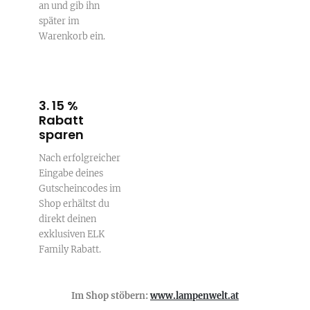
an und gib ihn
später im
Warenkorb ein.
3. 15 %
Rabatt
sparen
Nach erfolgreicher
Eingabe deines
Gutscheincodes im
Shop erhältst du
direkt deinen
exklusiven ELK
Family Rabatt.
Im Shop stöbern:
www.lampenwelt.at