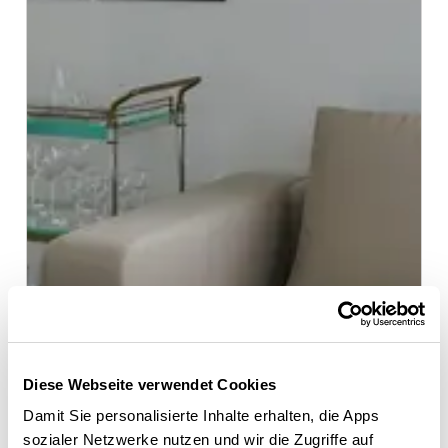
Diese Webseite verwendet Cookies
Damit Sie personalisierte Inhalte erhalten, die Apps
sozialer Netzwerke nutzen und wir die Zugriffe auf