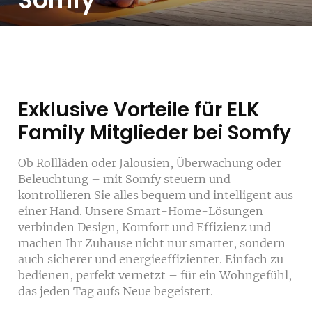
Somfy
Exklusive Vorteile für ELK
Family Mitglieder bei Somfy
Ob Rollläden oder Jalousien, Überwachung oder
Beleuchtung – mit Somfy steuern und
kontrollieren Sie alles bequem und intelligent aus
einer Hand. Unsere Smart-Home-Lösungen
verbinden Design, Komfort und Effizienz und
machen Ihr Zuhause nicht nur smarter, sondern
auch sicherer und energieeffizienter. Einfach zu
bedienen, perfekt vernetzt – für ein Wohngefühl,
das jeden Tag aufs Neue begeistert.