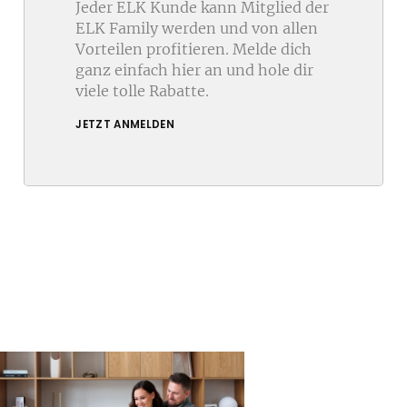
Jeder ELK Kunde kann Mitglied der
ELK Family werden und von allen
Vorteilen profitieren. Melde dich
ganz einfach hier an und hole dir
viele tolle Rabatte.
JETZT ANMELDEN