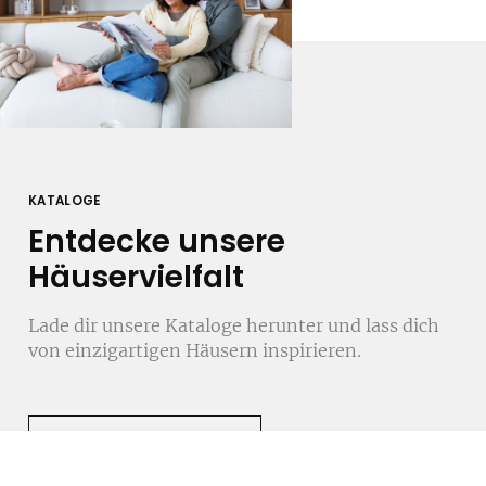
KATALOGE
Entdecke unsere
Häuservielfalt
Lade dir unsere Kataloge herunter und lass dich
von einzigartigen Häusern inspirieren.
JETZT DOWNLOADEN