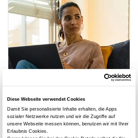
Diese Webseite verwendet Cookies
Damit Sie personalisierte Inhalte erhalten, die Apps
sozialer Netzwerke nutzen und wir die Zugriffe auf
unsere Webseite messen können, benutzen wir mit Ihrer
Erlaubnis Cookies.