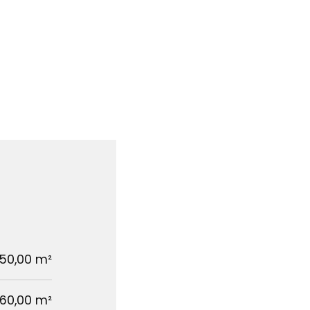
50,00 m²
160,00 m²