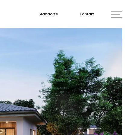
Standorte
Kontakt