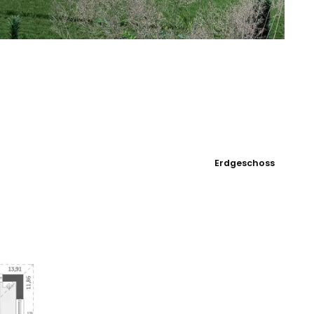
Erdgeschoss