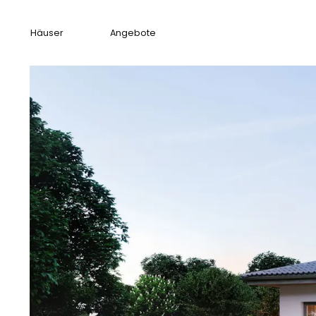
Häuser
Angebote