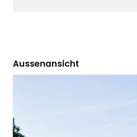
Aussenansicht