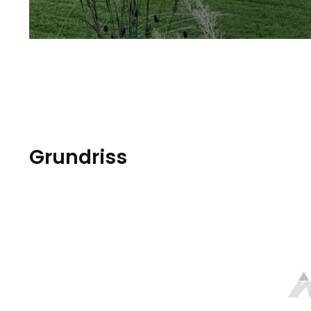
Grundriss