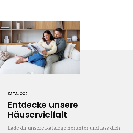
KATALOGE
Entdecke unsere
Häuservielfalt
Lade dir unsere Kataloge herunter und lass dich