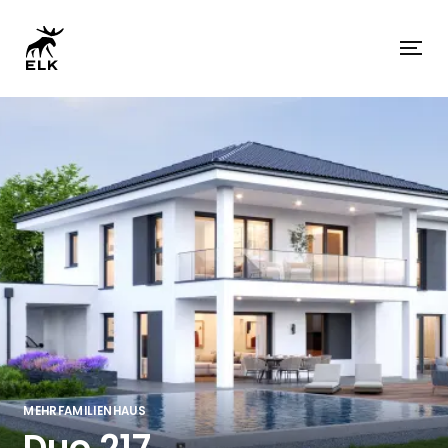
MEHRFAMILIENHAUS