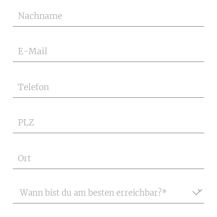
Nachname
E-Mail
Telefon
PLZ
Ort