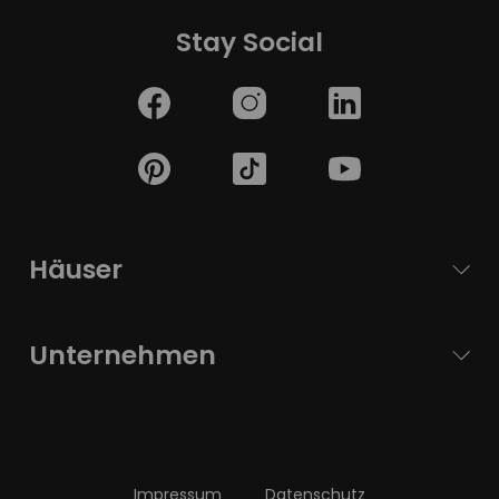
Stay Social
Häuser
Unternehmen
Impressum
Datenschutz