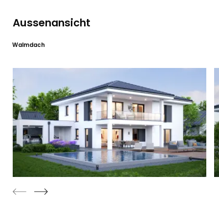
Aussenansicht
Walmdach