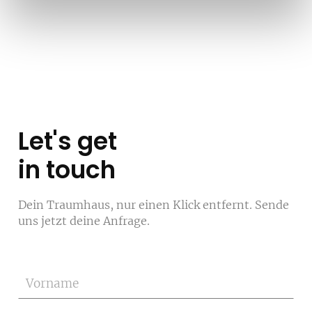
Let's get
in touch
Dein Traumhaus, nur einen Klick entfernt. Sende
uns jetzt deine Anfrage.
Vorname