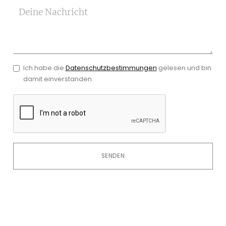
Deine Nachricht
Ich habe die
Datenschutzbestimmungen
gelesen und bin
damit einverstanden.