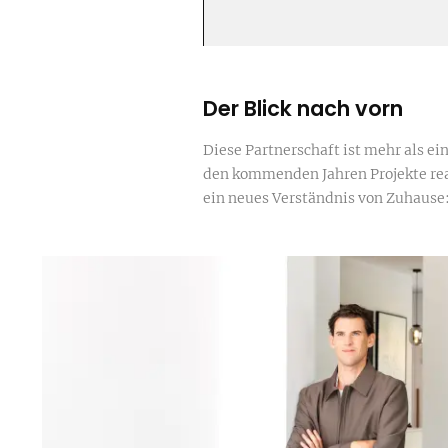
Der Blick nach vorn
Diese Partnerschaft ist mehr als e
den kommenden Jahren Projekte rea
ein neues Verständnis von Zuhause: 