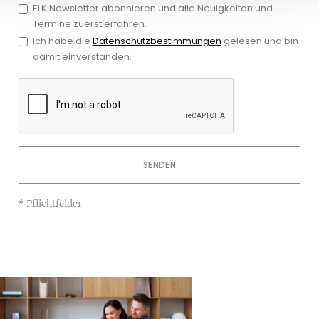
ELK Newsletter abonnieren und alle Neuigkeiten und
Termine zuerst erfahren.
Ich habe die
Datenschutzbestimmungen
gelesen und bin
damit einverstanden.
* Pflichtfelder