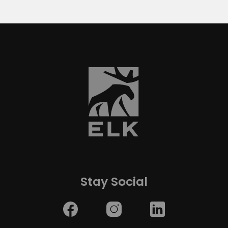
Stay Social