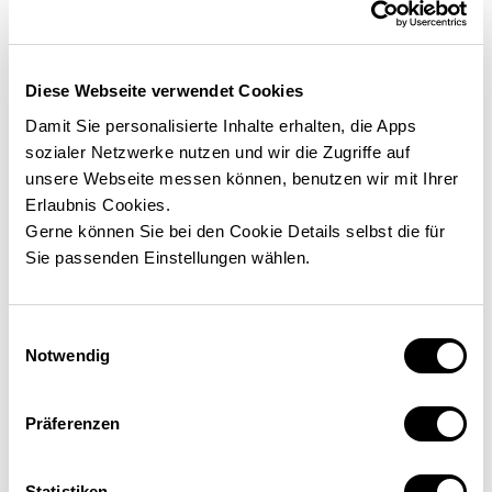
JETZT TERMIN VEREINBAREN
Diese Webseite verwendet Cookies
Damit Sie personalisierte Inhalte erhalten, die Apps
Wunschtermin
sozialer Netzwerke nutzen und wir die Zugriffe auf
unsere Webseite messen können, benutzen wir mit Ihrer
Erlaubnis Cookies.
Gerne können Sie bei den Cookie Details selbst die für
Sie passenden Einstellungen wählen.
Wie können wir dir weiterhelfen?
Einwilligungsauswahl
Notwendig
Präferenzen
Statistiken