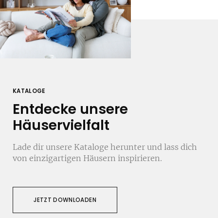
KATALOGE
Entdecke unsere
Häuservielfalt
Lade dir unsere Kataloge herunter und lass dich
von einzigartigen Häusern inspirieren.
JETZT DOWNLOADEN