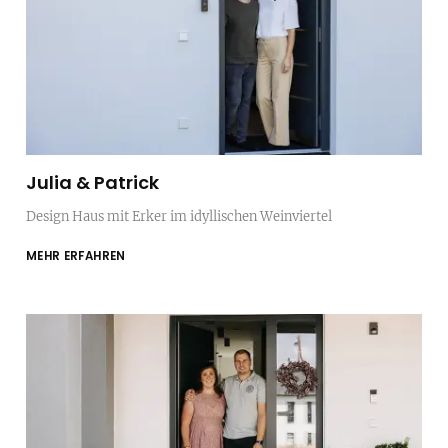
Julia & Patrick
Design Haus mit Erker im idyllischen Weinviertel
MEHR ERFAHREN