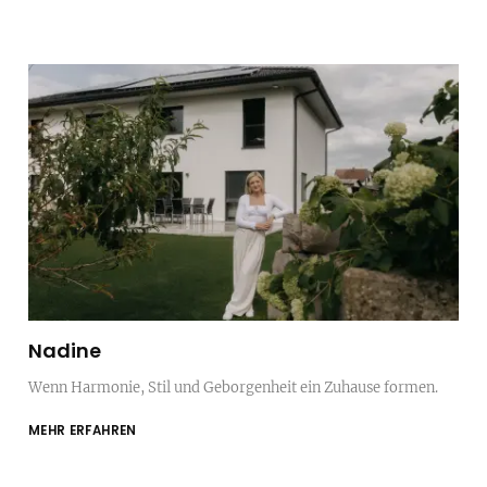
Nadine
Wenn Harmonie, Stil und Geborgenheit ein Zuhause formen.
MEHR ERFAHREN