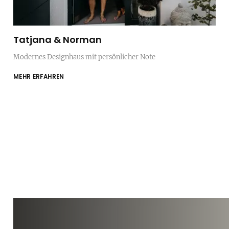
Tatjana & Norman
Modernes Designhaus mit persönlicher Note
MEHR ERFAHREN