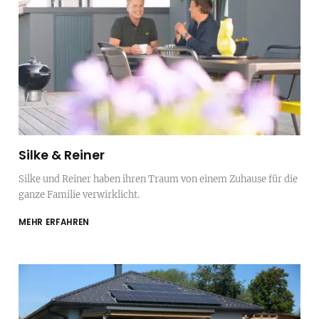
Silke & Reiner
Silke und Reiner haben ihren Traum von einem Zuhause für die
ganze Familie verwirklicht.
MEHR ERFAHREN