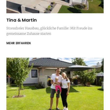
Tina & Martin
Stressfreier Hausbau, glückliche Familie: Mit Freude ins
gemeinsame Zuhause starten
MEHR ERFAHREN