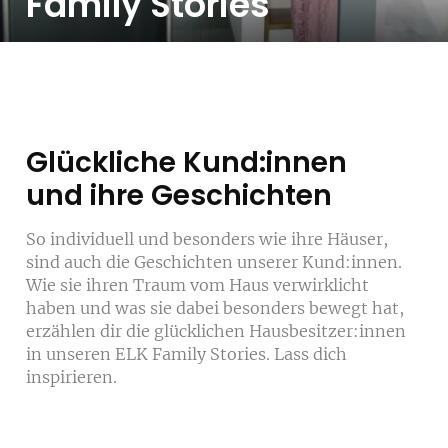
Family Stories
Glückliche Kund:innen
und ihre Geschichten
So individuell und besonders wie ihre Häuser,
sind auch die Geschichten unserer Kund:innen.
Wie sie ihren Traum vom Haus verwirklicht
haben und was sie dabei besonders bewegt hat,
erzählen dir die glücklichen Hausbesitzer:innen
in unseren ELK Family Stories. Lass dich
inspirieren.