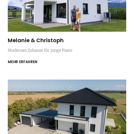
Melanie & Christoph
Modernes Zuhause für junge Paare
MEHR ERFAHREN