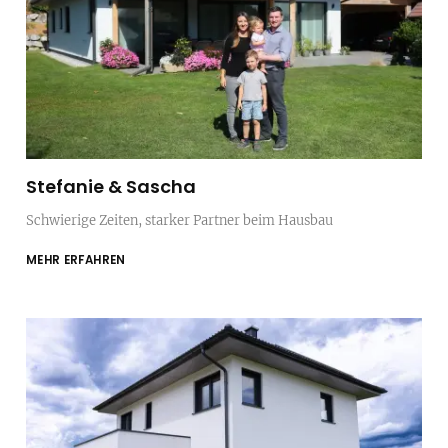
Stefanie & Sascha
Schwierige Zeiten, starker Partner beim Hausbau
MEHR ERFAHREN