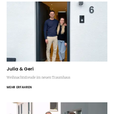
Julia & Geri
Weihnachtsfreude im neuen Traumhaus
MEHR ERFAHREN