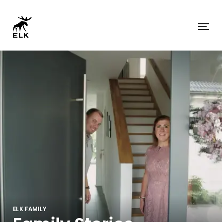
ELK FAMILY