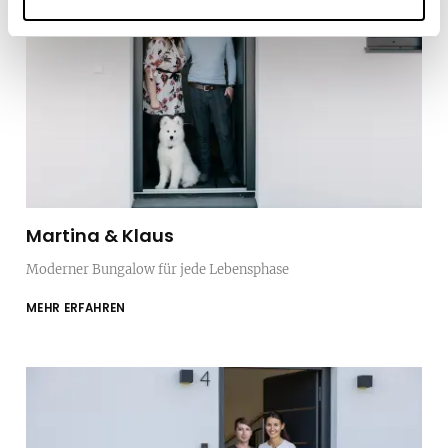
Martina & Klaus
Moderner Bungalow für jede Lebensphase
MEHR ERFAHREN