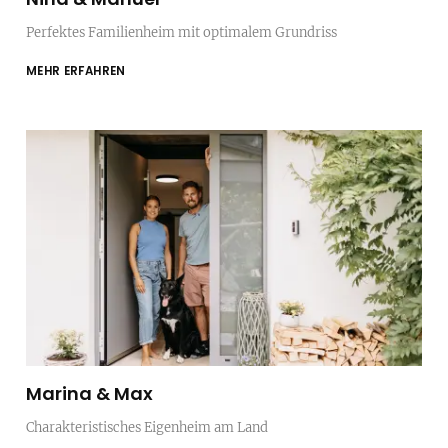
Perfektes Familienheim mit optimalem Grundriss
MEHR ERFAHREN
Marina & Max
Charakteristisches Eigenheim am Land